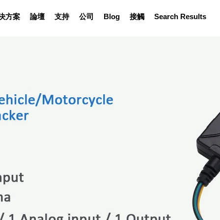
決方案
論壇
支持
公司
Blog
接觸
Search Results