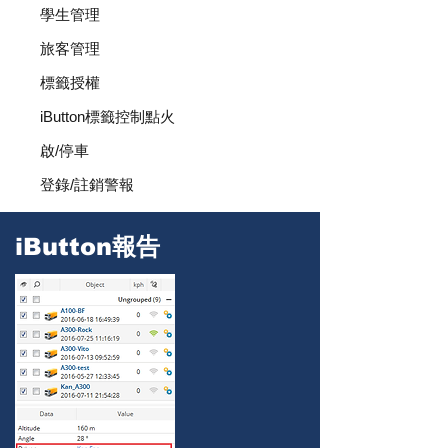
學生管理
旅客管理
標籤授權
iButton標籤控制點火
啟/停車
登錄/註銷警報
iButton報告